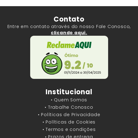
Contato
Entre em contato através do nosso Fale Conosco,
clicando aqui.
Institucional
• Quem Somos
• Trabalhe Conosco
• Políticas de Privacidade
• Políticas de Cookies
• Termos e condições
• Prazos de entrega