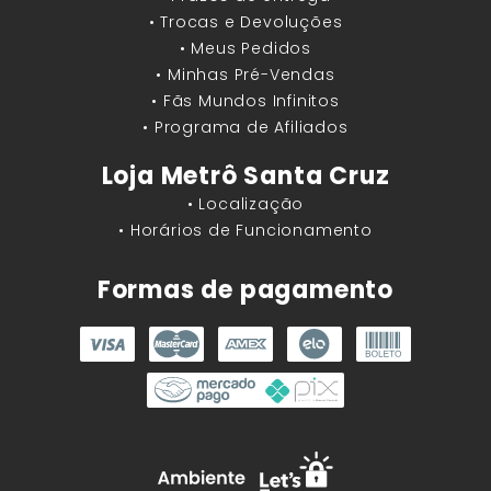
• Trocas e Devoluções
• Meus Pedidos
• Minhas Pré-Vendas
• Fãs Mundos Infinitos
• Programa de Afiliados
Loja Metrô Santa Cruz
• Localização
• Horários de Funcionamento
Formas de pagamento