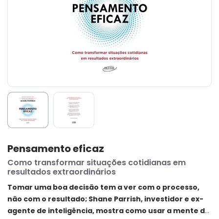
Pensamento eficaz
Como transformar situações cotidianas em
resultados extraordinários
Tomar uma boa decisão tem a ver com o processo,
não com o resultado; Shane Parrish, investidor e ex-
agente de inteligência, mostra como usar a mente de