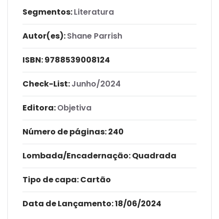
Segmentos:
Literatura
Autor(es):
Shane Parrish
ISBN:
9788539008124
Check-List:
Junho/2024
Editora:
Objetiva
Número de páginas
: 240
Lombada/Encadernação
: Quadrada
Tipo de capa:
Cartão
Data de Lançamento:
18/06/2024