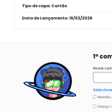
Tipo de capa:
Cartão
Data de Lançamento:
15/02/2026