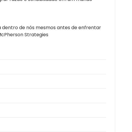
ra dentro de nós mesmos antes de enfrentar
McPherson Strategies