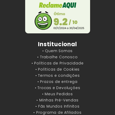
Institucional
• Quem Somos
• Trabalhe Conosco
• Políticas de Privacidade
• Políticas de Cookies
• Termos e condições
• Prazos de entrega
• Trocas e Devoluções
• Meus Pedidos
• Minhas Pré-Vendas
• Fãs Mundos Infinitos
• Programa de Afiliados