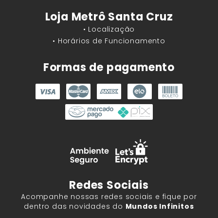
Loja Metrô Santa Cruz
• Localização
• Horários de Funcionamento
Formas de pagamento
Redes Sociais
Acompanhe nossas redes sociais e fique por
dentro das novidades do
Mundos Infinitos