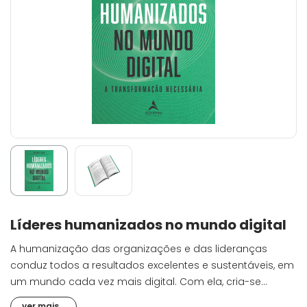
Líderes humanizados no mundo digital
A humanização das organizações e das lideranças
conduz todos a resultados excelentes e sustentáveis, em
um mundo cada vez mais digital. Com ela, cria-se
ambientes de trabalho que atendem e integram os
ver mais...