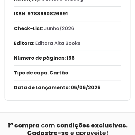
ISBN:
9788550826691
Check-List:
Junho/2026
Editora:
Editora Alta Books
Número de páginas
: 156
Tipo de capa:
Cartão
Data de Lançamento:
05/06/2026