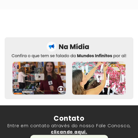
Contato
Entre em contato através do nosso Fale Conosco,
clicando aqui.