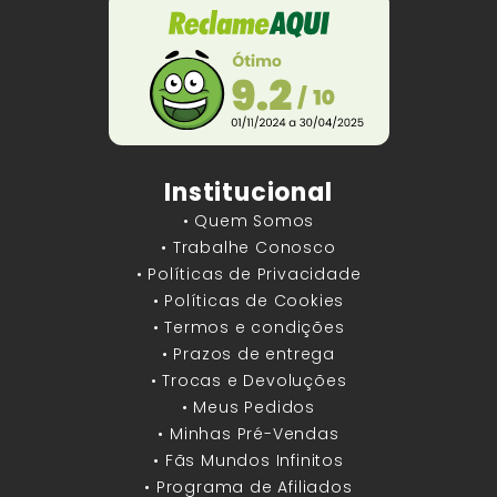
Institucional
• Quem Somos
• Trabalhe Conosco
• Políticas de Privacidade
• Políticas de Cookies
• Termos e condições
• Prazos de entrega
• Trocas e Devoluções
• Meus Pedidos
• Minhas Pré-Vendas
• Fãs Mundos Infinitos
• Programa de Afiliados