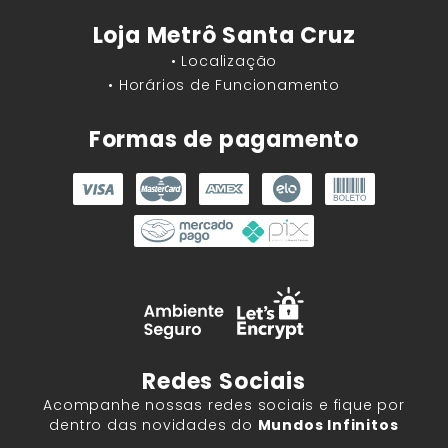
Loja Metrô Santa Cruz
• Localização
• Horários de Funcionamento
Formas de pagamento
Redes Sociais
Acompanhe nossas redes sociais e fique por
dentro das novidades do
Mundos Infinitos