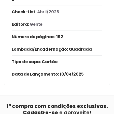
Check-List:
Abril/2025
Editora:
Gente
Número de páginas
: 192
Lombada/Encadernação
: Quadrada
Tipo de capa:
Cartão
Data de Lançamento:
10/04/2025