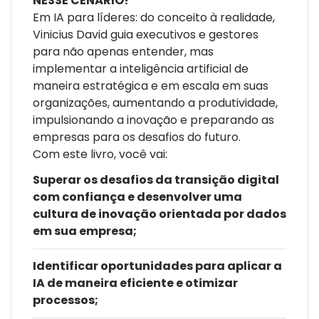
NESSE CENÁRIO!
Em IA para líderes: do conceito à realidade,
Vinicius David guia executivos e gestores
para não apenas entender, mas
implementar a inteligência artificial de
maneira estratégica e em escala em suas
organizações, aumentando a produtividade,
impulsionando a inovação e preparando as
empresas para os desafios do futuro.
Com este livro, você vai:
Superar os desafios da transição digital
com confiança e desenvolver uma
cultura de inovação orientada por dados
em sua empresa;
Identificar oportunidades para aplicar a
IA de maneira eficiente e otimizar
processos;