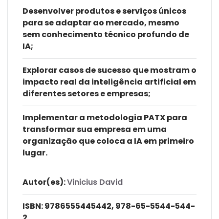
Desenvolver produtos e serviços únicos
para se adaptar ao mercado, mesmo
sem conhecimento técnico profundo de
IA;
Explorar casos de sucesso que mostram o
impacto real da inteligência artificial em
diferentes setores e empresas;
Implementar a metodologia PATX para
transformar sua empresa em uma
organização que coloca a IA em primeiro
lugar.
Autor(es):
Vinicius David
ISBN:
9786555445442, 978-65-5544-544-
2