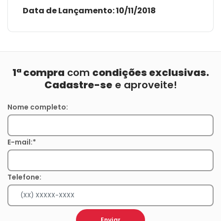
Data de Lançamento:
10/11/2018