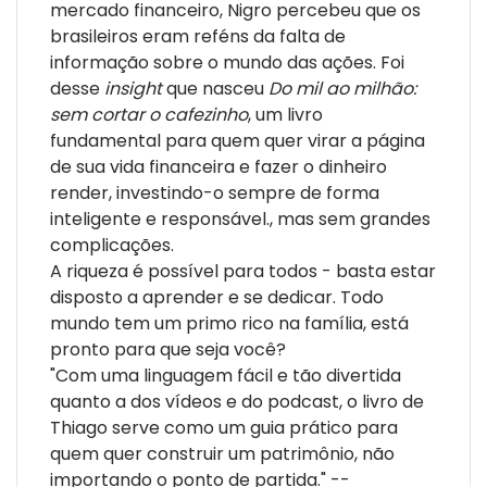
mercado financeiro, Nigro percebeu que os
brasileiros eram reféns da falta de
informação sobre o mundo das ações. Foi
desse
insight
que nasceu
Do mil ao milhão:
sem cortar o cafezinho
, um livro
fundamental para quem quer virar a página
de sua vida financeira e fazer o dinheiro
render, investindo-o sempre de forma
inteligente e responsável., mas sem grandes
complicações.
A riqueza é possível para todos - basta estar
disposto a aprender e se dedicar. Todo
mundo tem um primo rico na família, está
pronto para que seja você?
"Com uma linguagem fácil e tão divertida
quanto a dos vídeos e do podcast, o livro de
Thiago serve como um guia prático para
quem quer construir um patrimônio, não
importando o ponto de partida." --