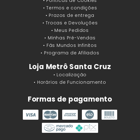
• Políticas de Cookies
• Termos e condições
• Prazos de entrega
• Trocas e Devoluções
• Meus Pedidos
• Minhas Pré-Vendas
• Fãs Mundos Infinitos
• Programa de Afiliados
Loja Metrô Santa Cruz
• Localização
• Horários de Funcionamento
Formas de pagamento