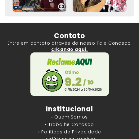
Contato
Entre em contato através do nosso Fale Conosco,
clicando aqui.
Institucional
• Quem Somos
• Trabalhe Conosco
• Políticas de Privacidade