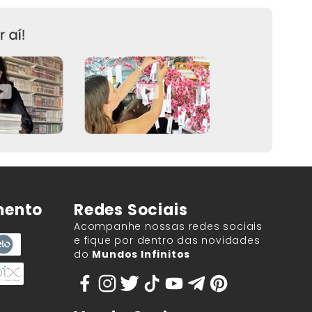
mento
Redes Sociais
Acompanhe nossas redes sociais
e fique por dentro das novidades
do
Mundos Infinitos