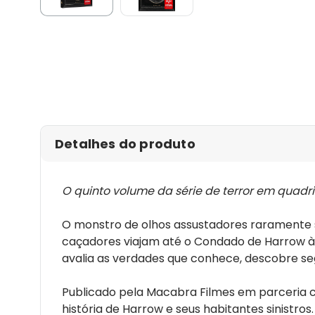
Detalhes do produto
O quinto volume da série de terror em quadr
O monstro de olhos assustadores raramente s
caçadores viajam até o Condado de Harrow à
avalia as verdades que conhece, descobre seg
Publicado pela Macabra Filmes em parceria 
história de Harrow e seus habitantes sinistro