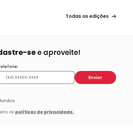
Todas as edições