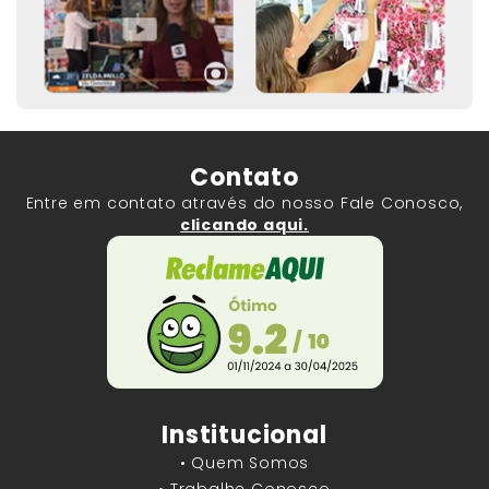
Contato
Entre em contato através do nosso Fale Conosco,
clicando aqui.
Institucional
• Quem Somos
• Trabalhe Conosco