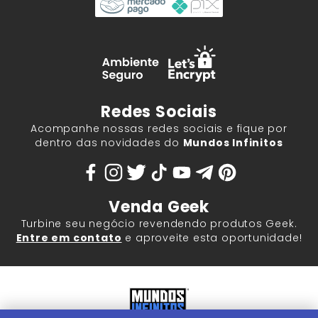
Redes Sociais
Acompanhe nossas redes sociais e fique por
dentro das novidades do
Mundos Infinitos
Venda Geek
Turbine seu negócio revendendo produtos Geek.
Entre em contato
e aproveite esta oportunidade!