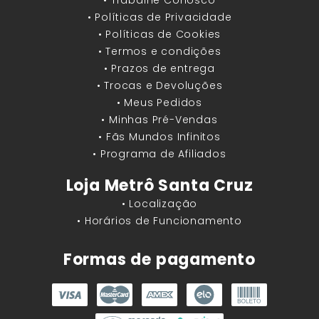
• Políticas de Privacidade
• Políticas de Cookies
• Termos e condições
• Prazos de entrega
• Trocas e Devoluções
• Meus Pedidos
• Minhas Pré-Vendas
• Fãs Mundos Infinitos
• Programa de Afiliados
Loja Metrô Santa Cruz
• Localização
• Horários de Funcionamento
Formas de pagamento