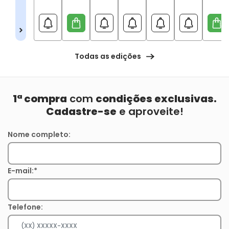
Todas as edições