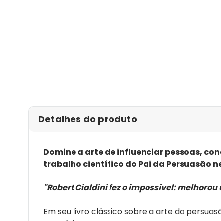
Detalhes do produto
Domine a arte de influenciar pessoas, con
trabalho científico do Pai da Persuasão n
"Robert Cialdini fez o impossível: melhoro
Em seu livro clássico sobre a arte da persuas