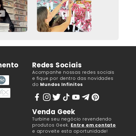
mento
Redes Sociais
Acompanhe nossas redes sociais
e fique por dentro das novidades
do
Mundos Infinitos
Venda Geek
Turbine seu negócio revendendo
produtos Geek.
Entre em contato
e aproveite esta oportunidade!