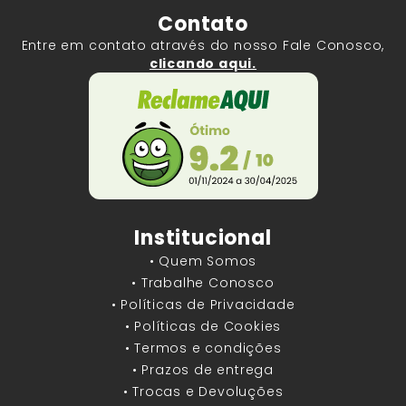
Contato
Entre em contato através do nosso Fale Conosco,
clicando aqui.
Institucional
• Quem Somos
• Trabalhe Conosco
• Políticas de Privacidade
• Políticas de Cookies
• Termos e condições
• Prazos de entrega
• Trocas e Devoluções