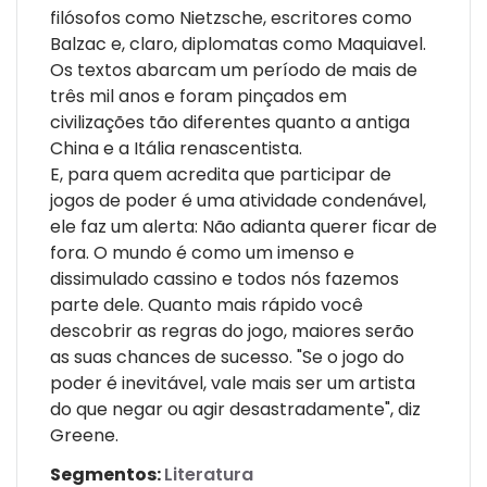
filósofos como Nietzsche, escritores como
Balzac e, claro, diplomatas como Maquiavel.
Os textos abarcam um período de mais de
três mil anos e foram pinçados em
civilizações tão diferentes quanto a antiga
China e a Itália renascentista.
E, para quem acredita que participar de
jogos de poder é uma atividade condenável,
ele faz um alerta: Não adianta querer ficar de
fora. O mundo é como um imenso e
dissimulado cassino e todos nós fazemos
parte dele. Quanto mais rápido você
descobrir as regras do jogo, maiores serão
as suas chances de sucesso. "Se o jogo do
poder é inevitável, vale mais ser um artista
do que negar ou agir desastradamente", diz
Greene.
Segmentos:
Literatura