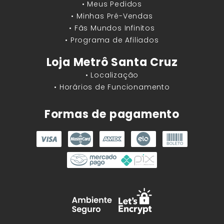
• Meus Pedidos
• Minhas Pré-Vendas
• Fãs Mundos Infinitos
• Programa de Afiliados
Loja Metrô Santa Cruz
• Localização
• Horários de Funcionamento
Formas de pagamento