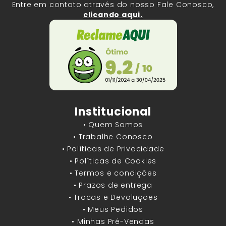
Entre em contato através do nosso Fale Conosco,
clicando aqui.
Institucional
• Quem Somos
• Trabalhe Conosco
• Políticas de Privacidade
• Políticas de Cookies
• Termos e condições
• Prazos de entrega
• Trocas e Devoluções
• Meus Pedidos
• Minhas Pré-Vendas