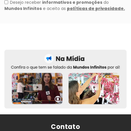
Contato