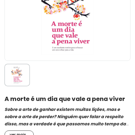
A morte é um dia que vale a pena viver
Sobre a arte de ganhar existem muitas lições, mas e
sobre a arte de perder? Ninguém quer falar a respeito
disso, mas a verdade é que passamos muito tempo da
vida em grande sofrimento quando perdemos bens,
ver mais...