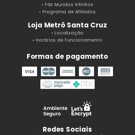
• Fãs Mundos Infinitos
• Programa de Afiliados
Loja Metrô Santa Cruz
• Localização
• Horários de Funcionamento
Formas de pagamento
Redes Sociais