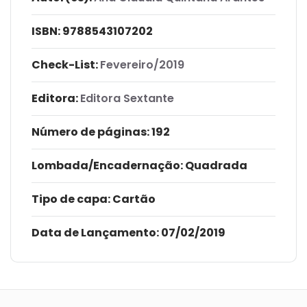
ISBN:
9788543107202
Check-List:
Fevereiro/2019
Editora:
Editora Sextante
Número de páginas
: 192
Lombada/Encadernação
: Quadrada
Tipo de capa:
Cartão
Data de Lançamento:
07/02/2019