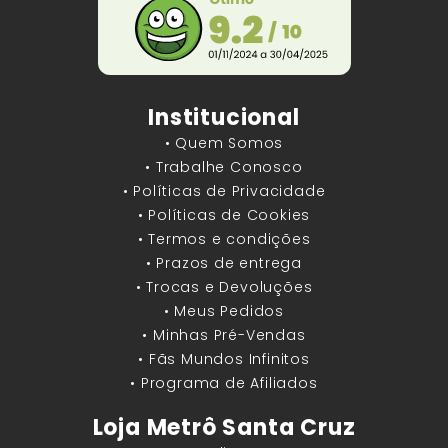
Institucional
• Quem Somos
• Trabalhe Conosco
• Políticas de Privacidade
• Políticas de Cookies
• Termos e condições
• Prazos de entrega
• Trocas e Devoluções
• Meus Pedidos
• Minhas Pré-Vendas
• Fãs Mundos Infinitos
• Programa de Afiliados
Loja Metrô Santa Cruz