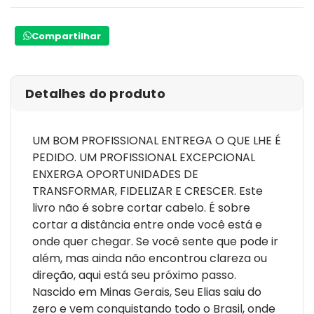
Compartilhar
Detalhes do produto
UM BOM PROFISSIONAL ENTREGA O QUE LHE É
PEDIDO. UM PROFISSIONAL EXCEPCIONAL
ENXERGA OPORTUNIDADES DE
TRANSFORMAR, FIDELIZAR E CRESCER. Este
livro não é sobre cortar cabelo. É sobre
cortar a distância entre onde você está e
onde quer chegar. Se você sente que pode ir
além, mas ainda não encontrou clareza ou
direção, aqui está seu próximo passo.
Nascido em Minas Gerais, Seu Elias saiu do
zero e vem conquistando todo o Brasil, onde