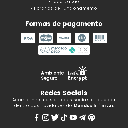
• Localização
• Horários de Funcionamento
Formas de pagamento
Redes Sociais
Acompanhe nossas redes sociais e fique por
dentro das novidades do
Mundos Infinitos