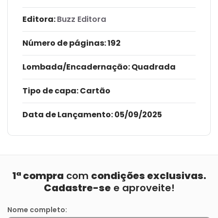
Editora:
Buzz Editora
Número de páginas
: 192
Lombada/Encadernação
: Quadrada
Tipo de capa:
Cartão
Data de Lançamento:
05/09/2025