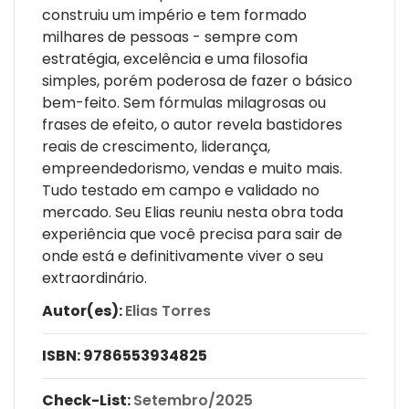
construiu um império e tem formado
milhares de pessoas - sempre com
estratégia, excelência e uma filosofia
simples, porém poderosa de fazer o básico
bem-feito. Sem fórmulas milagrosas ou
frases de efeito, o autor revela bastidores
reais de crescimento, liderança,
empreendedorismo, vendas e muito mais.
Tudo testado em campo e validado no
mercado. Seu Elias reuniu nesta obra toda
experiência que você precisa para sair de
onde está e definitivamente viver o seu
extraordinário.
Autor(es):
Elias Torres
ISBN:
9786553934825
Check-List:
Setembro/2025