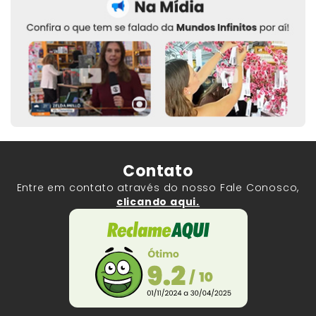
Contato
Entre em contato através do nosso Fale Conosco,
clicando aqui.