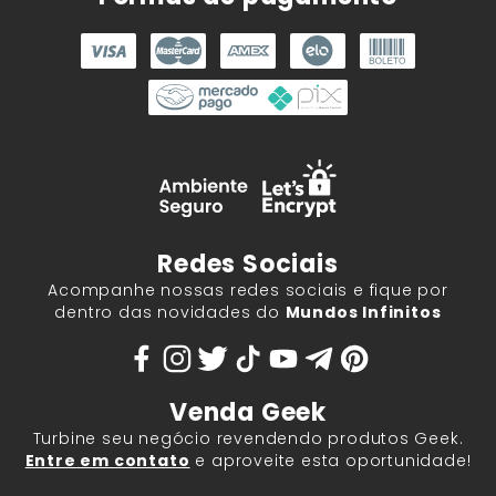
Redes Sociais
Acompanhe nossas redes sociais e fique por
dentro das novidades do
Mundos Infinitos
Venda Geek
Turbine seu negócio revendendo produtos Geek.
Entre em contato
e aproveite esta oportunidade!