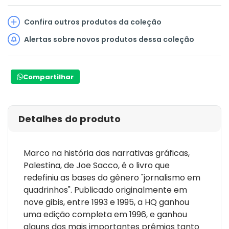
Confira outros produtos da coleção
Alertas sobre novos produtos dessa coleção
Compartilhar
Detalhes do produto
Marco na história das narrativas gráficas,
Palestina, de Joe Sacco, é o livro que
redefiniu as bases do gênero "jornalismo em
quadrinhos". Publicado originalmente em
nove gibis, entre 1993 e 1995, a HQ ganhou
uma edição completa em 1996, e ganhou
alguns dos mais importantes prêmios tanto