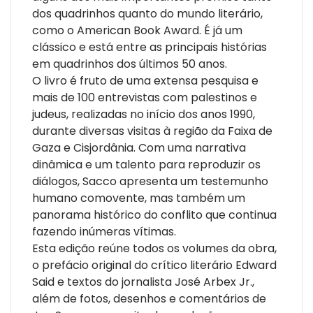
dos quadrinhos quanto do mundo literário,
como o American Book Award. É já um
clássico e está entre as principais histórias
em quadrinhos dos últimos 50 anos.
O livro é fruto de uma extensa pesquisa e
mais de 100 entrevistas com palestinos e
judeus, realizadas no início dos anos 1990,
durante diversas visitas à região da Faixa de
Gaza e Cisjordânia. Com uma narrativa
dinâmica e um talento para reproduzir os
diálogos, Sacco apresenta um testemunho
humano comovente, mas também um
panorama histórico do conflito que continua
fazendo inúmeras vítimas.
Esta edição reúne todos os volumes da obra,
o prefácio original do crítico literário Edward
Said e textos do jornalista José Arbex Jr.,
além de fotos, desenhos e comentários de