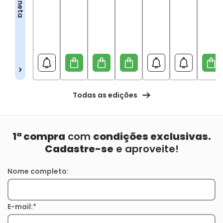
Todas as edições