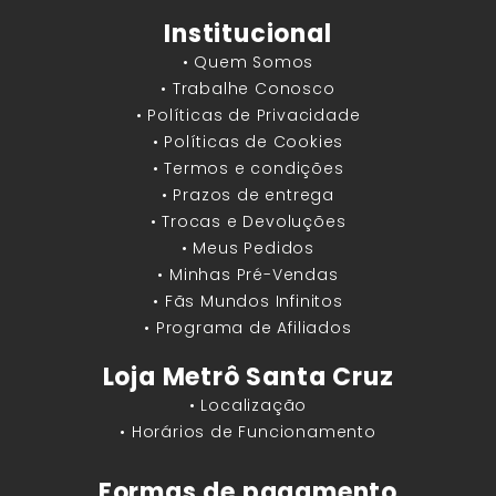
Institucional
• Quem Somos
• Trabalhe Conosco
• Políticas de Privacidade
• Políticas de Cookies
• Termos e condições
• Prazos de entrega
• Trocas e Devoluções
• Meus Pedidos
• Minhas Pré-Vendas
• Fãs Mundos Infinitos
• Programa de Afiliados
Loja Metrô Santa Cruz
• Localização
• Horários de Funcionamento
Formas de pagamento