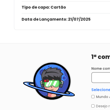
Tipo de capa:
Cartão
Data de Lançamento:
21/07/2025