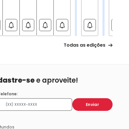
Todas as edições