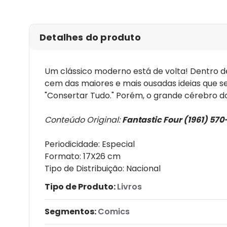
Detalhes do produto
Um clássico moderno está de volta! Dentro d
cem das maiores e mais ousadas ideias que se
"Consertar Tudo." Porém, o grande cérebro d
Conteúdo Original:
Fantastic Four (1961) 570
Periodicidade: Especial
Formato: 17X26 cm
Tipo de Distribuição: Nacional
Tipo de Produto:
Livros
Segmentos:
Comics