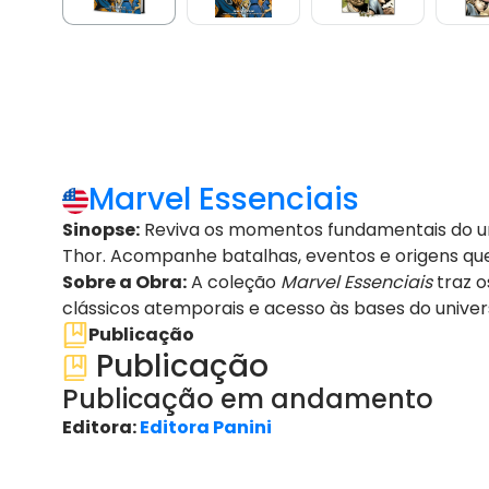
Marvel Essenciais
Sinopse:
Reviva os momentos fundamentais do uni
Thor. Acompanhe batalhas, eventos e origens q
Sobre a Obra:
A coleção
Marvel Essenciais
traz o
clássicos atemporais e acesso às bases do univer
Publicação
Publicação
Publicação em andamento
Editora:
Editora Panini