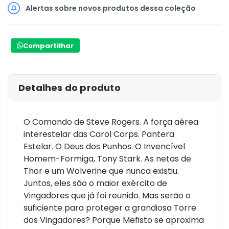
Alertas sobre novos produtos dessa coleção
Compartilhar
Detalhes do produto
O Comando de Steve Rogers. A força aérea
interestelar das Carol Corps. Pantera
Estelar. O Deus dos Punhos. O Invencível
Homem-Formiga, Tony Stark. As netas de
Thor e um Wolverine que nunca existiu.
Juntos, eles são o maior exército de
Vingadores que já foi reunido. Mas serão o
suficiente para proteger a grandiosa Torre
dos Vingadores? Porque Mefisto se aproxima