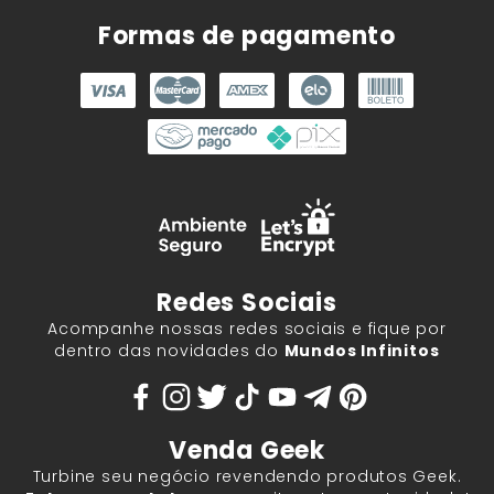
Formas de pagamento
Redes Sociais
Acompanhe nossas redes sociais e fique por
dentro das novidades do
Mundos Infinitos
Venda Geek
Turbine seu negócio revendendo produtos Geek.