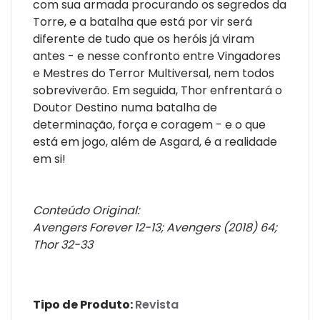
com sua armada procurando os segredos da
Torre, e a batalha que está por vir será
diferente de tudo que os heróis já viram
antes - e nesse confronto entre Vingadores
e Mestres do Terror Multiversal, nem todos
sobreviverão. Em seguida, Thor enfrentará o
Doutor Destino numa batalha de
determinação, força e coragem - e o que
está em jogo, além de Asgard, é a realidade
em si!
Conteúdo Original:
Avengers Forever 12-13; Avengers (2018) 64;
Thor 32-33
Tipo de Produto:
Revista