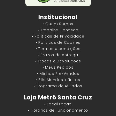
Institucional
• Quem Somos
• Trabalhe Conosco
• Políticas de Privacidade
• Políticas de Cookies
• Termos e condições
• Prazos de entrega
• Trocas e Devoluções
• Meus Pedidos
• Minhas Pré-Vendas
• Fãs Mundos Infinitos
• Programa de Afiliados
Loja Metrô Santa Cruz
• Localização
• Horários de Funcionamento