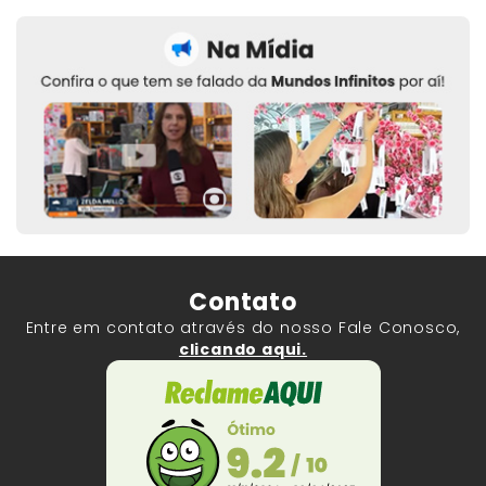
Contato
Entre em contato através do nosso Fale Conosco,
clicando aqui.