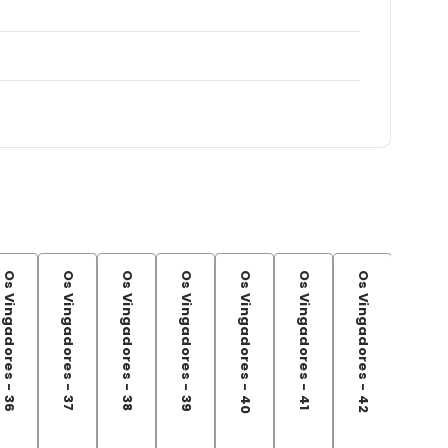
Os Vingadores - 36
Os Vingadores - 37
Os Vingadores - 38
Os Vingadores - 39
Os Vingadores - 40
Os Vingadores - 41
Os Vingadores - 42
Os Vingadores - 43