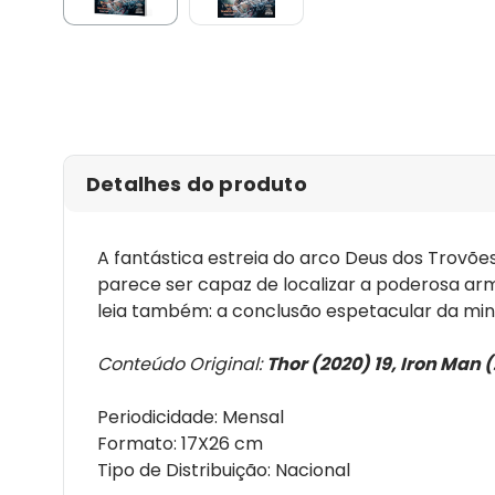
Detalhes do produto
A fantástica estreia do arco Deus dos Trovõ
parece ser capaz de localizar a poderosa arm
leia também: a conclusão espetacular da mi
Conteúdo Original:
Thor (2020) 19, Iron Man 
Periodicidade: Mensal
Formato: 17X26 cm
Tipo de Distribuição: Nacional