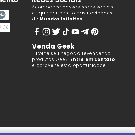
Acompanhe nossas redes sociais
e fique por dentro das novidades
do
Mundos Infinitos
Venda Geek
Turbine seu negócio revendendo
produtos Geek.
Entre em contato
e aproveite esta oportunidade!