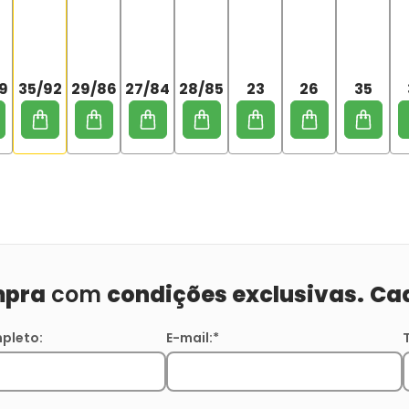
9
35/92
29/86
27/84
28/85
23
26
35