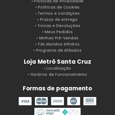
• Políticas de Privacidade
• Políticas de Cookies
• Termos e condições
• Prazos de entrega
• Trocas e Devoluções
• Meus Pedidos
• Minhas Pré-Vendas
• Fãs Mundos Infinitos
• Programa de Afiliados
Loja Metrô Santa Cruz
• Localização
• Horários de Funcionamento
Formas de pagamento