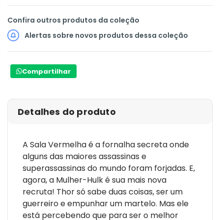
Confira outros produtos da coleção
Alertas sobre novos produtos dessa coleção
Compartilhar
Detalhes do produto
A Sala Vermelha é a fornalha secreta onde
alguns das maiores assassinas e
superassassinas do mundo foram forjadas. E,
agora, a Mulher-Hulk é sua mais nova
recruta! Thor só sabe duas coisas, ser um
guerreiro e empunhar um martelo. Mas ele
está percebendo que para ser o melhor