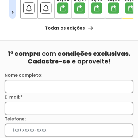
Todas as edições