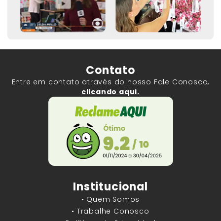
Contato
Entre em contato através do nosso Fale Conosco,
clicando aqui.
Institucional
• Quem Somos
• Trabalhe Conosco