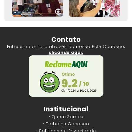
Contato
Entre em contato através do nosso Fale Conosco,
clicando aqui.
Institucional
• Quem Somos
• Trabalhe Conosco
• Políticas de Privacidade