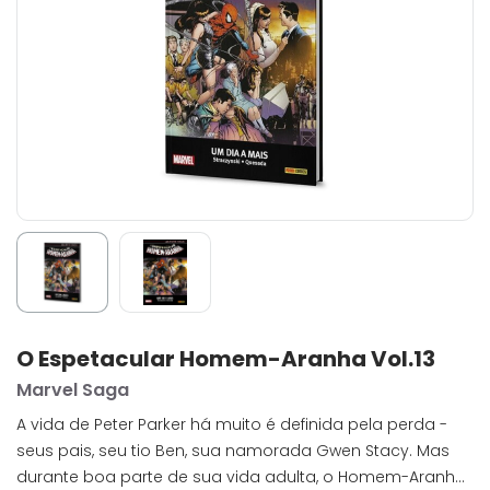
O Espetacular Homem-Aranha Vol.13
Marvel Saga
A vida de Peter Parker há muito é definida pela perda -
seus pais, seu tio Ben, sua namorada Gwen Stacy. Mas
durante boa parte de sua vida adulta, o Homem-Aranha