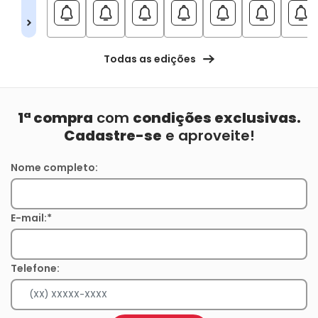
Todas as edições