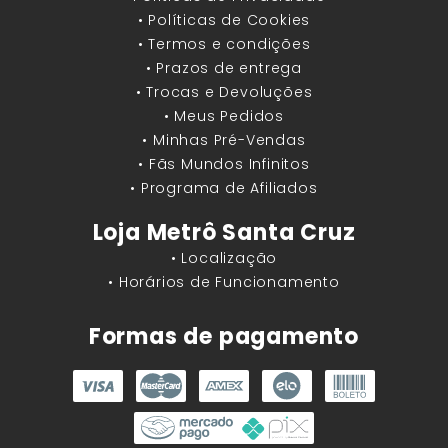
• Políticas de Cookies
• Termos e condições
• Prazos de entrega
• Trocas e Devoluções
• Meus Pedidos
• Minhas Pré-Vendas
• Fãs Mundos Infinitos
• Programa de Afiliados
Loja Metrô Santa Cruz
• Localização
• Horários de Funcionamento
Formas de pagamento