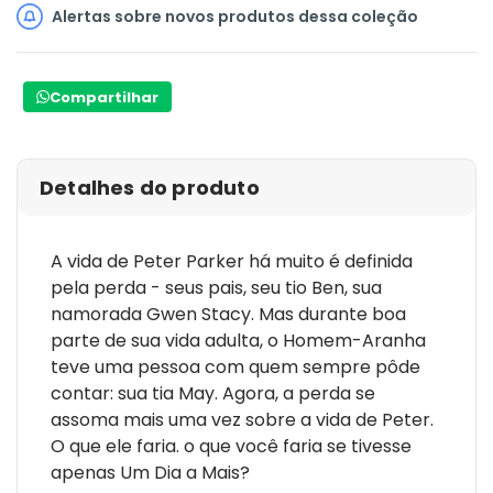
Alertas sobre novos produtos dessa coleção
Compartilhar
Detalhes do produto
A vida de Peter Parker há muito é definida
pela perda - seus pais, seu tio Ben, sua
namorada Gwen Stacy. Mas durante boa
parte de sua vida adulta, o Homem-Aranha
teve uma pessoa com quem sempre pôde
contar: sua tia May. Agora, a perda se
assoma mais uma vez sobre a vida de Peter.
O que ele faria. o que você faria se tivesse
apenas Um Dia a Mais?