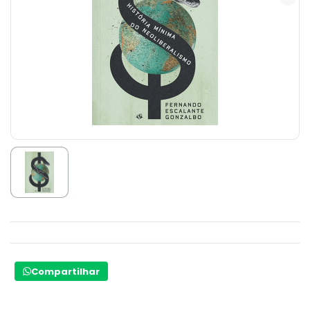
Compartilhar