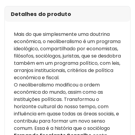
Detalhes do produto
Mais do que simplesmente uma doutrina
econômica, o neoliberalismo é um programa
ideológico, compartilhado por economistas,
filósofos, sociólogos, juristas, que se desdobra
também em um programa político, com leis,
arranjos institucionais, critérios de política
econômica e fiscal.
O neoliberalismo modificou a ordem
econômica do mundo, assim como as
instituições políticas. Transformou o
horizonte cultural do nosso tempo, com
influência em quase todas as áreas sociais, e
contribuiu para formar um novo senso
comum. Essa é a história que o sociólogo