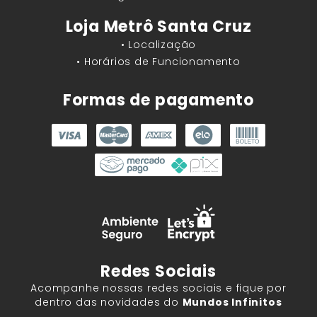
Loja Metrô Santa Cruz
• Localização
• Horários de Funcionamento
Formas de pagamento
Redes Sociais
Acompanhe nossas redes sociais e fique por
dentro das novidades do
Mundos Infinitos