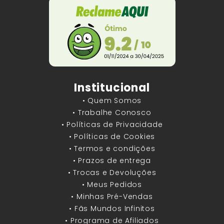
Institucional
• Quem Somos
• Trabalhe Conosco
• Políticas de Privacidade
• Políticas de Cookies
• Termos e condições
• Prazos de entrega
• Trocas e Devoluções
• Meus Pedidos
• Minhas Pré-Vendas
• Fãs Mundos Infinitos
• Programa de Afiliados