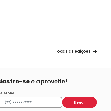
Todas as edições