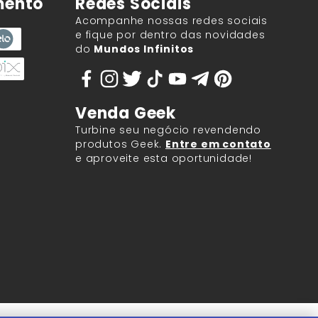
mento
Redes Sociais
Acompanhe nossas redes sociais
e fique por dentro das novidades
do
Mundos Infinitos
Venda Geek
Turbine seu negócio revendendo
produtos Geek.
Entre em contato
e aproveite esta oportunidade!