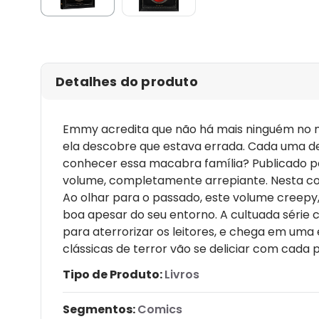
Detalhes do produto
Emmy acredita que não há mais ninguém no 
ela descobre que estava errada. Cada uma d
conhecer essa macabra família? Publicado p
volume, completamente arrepiante. Nesta con
Ao olhar para o passado, este volume creepy
boa apesar do seu entorno. A cultuada série 
para aterrorizar os leitores, e chega em uma 
clássicas de terror vão se deliciar com cada
Tipo de Produto:
Livros
Segmentos:
Comics