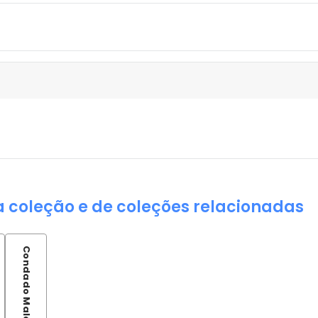
a coleção e de coleções relacionadas