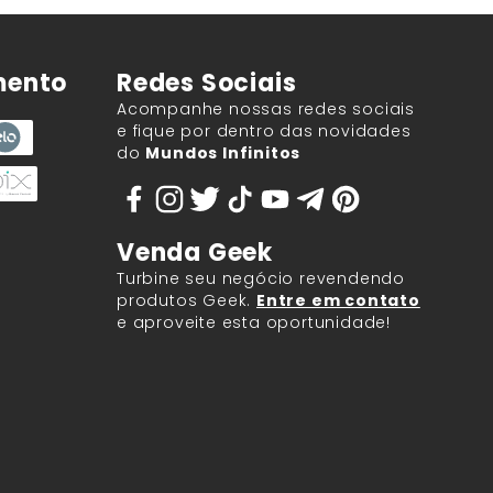
mento
Redes Sociais
Acompanhe nossas redes sociais
e fique por dentro das novidades
do
Mundos Infinitos
Venda Geek
Turbine seu negócio revendendo
produtos Geek.
Entre em contato
e aproveite esta oportunidade!