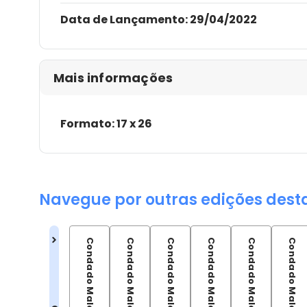
Data de Lançamento:
29/04/2022
Mais informações
Formato: 17 x 26
Navegue por outras edições dest