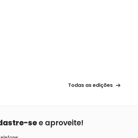
Todas as edições