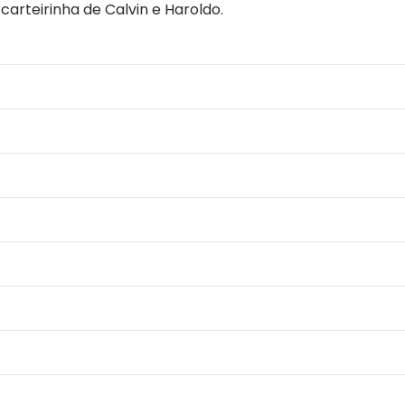
 carteirinha de Calvin e Haroldo.