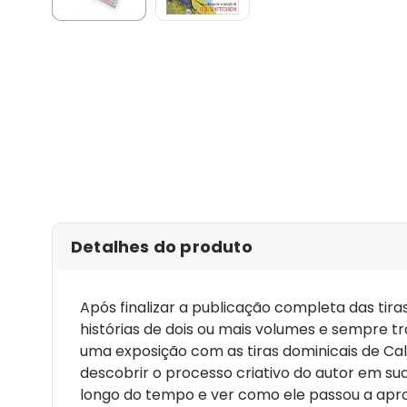
Detalhes do produto
Após finalizar a publicação completa das tira
histórias de dois ou mais volumes e sempre t
uma exposição com as tiras dominicais de Calvi
descobrir o processo criativo do autor em su
longo do tempo e ver como ele passou a apro