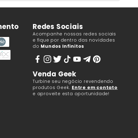
mento
Redes Sociais
Acompanhe nossas redes sociais
e fique por dentro das novidades
do
Mundos Infinitos
Venda Geek
Turbine seu negócio revendendo
produtos Geek.
Entre em contato
e aproveite esta oportunidade!