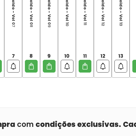
7
8
9
10
11
12
13