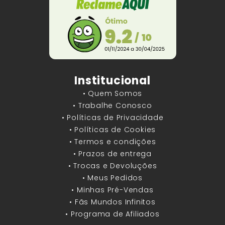
Institucional
• Quem Somos
• Trabalhe Conosco
• Políticas de Privacidade
• Políticas de Cookies
• Termos e condições
• Prazos de entrega
• Trocas e Devoluções
• Meus Pedidos
• Minhas Pré-Vendas
• Fãs Mundos Infinitos
• Programa de Afiliados