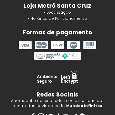
Loja Metrô Santa Cruz
• Localização
• Horários de Funcionamento
Formas de pagamento
Redes Sociais
Acompanhe nossas redes sociais e fique por
dentro das novidades do
Mundos Infinitos