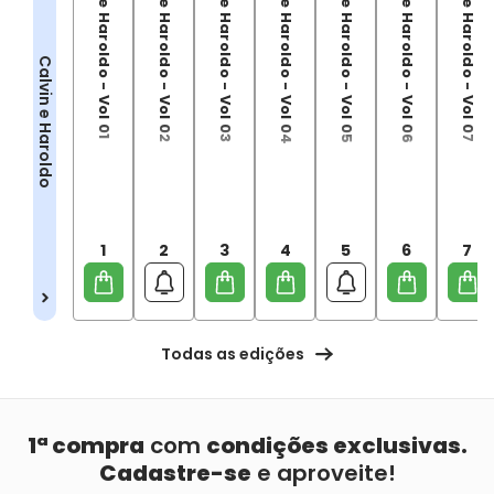
Calvin e Haroldo - Vol 01
Calvin e Haroldo - Vol 02
Calvin e Haroldo - Vol 03
Calvin e Haroldo - Vol 04
Calvin e Haroldo - Vol 05
Calvin e Haroldo - Vol 06
Calvin e Haroldo - Vol 07
Calvin e Haroldo
1
2
3
4
5
6
7
Todas as edições