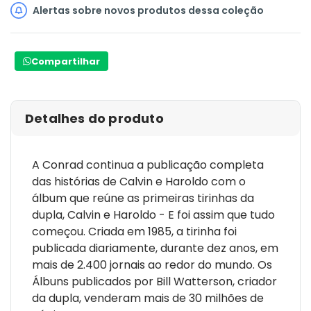
Alertas sobre novos produtos dessa coleção
Compartilhar
Detalhes do produto
A Conrad continua a publicação completa
das histórias de Calvin e Haroldo com o
álbum que reúne as primeiras tirinhas da
dupla, Calvin e Haroldo - E foi assim que tudo
começou. Criada em 1985, a tirinha foi
publicada diariamente, durante dez anos, em
mais de 2.400 jornais ao redor do mundo. Os
Álbuns publicados por Bill Watterson, criador
da dupla, venderam mais de 30 milhões de