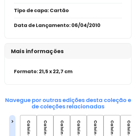
Tipo de capa:
Cartão
Data de Lançamento:
06/04/2010
Mais informações
Formato: 21,5 x 22,7 cm
Navegue por outras edições desta coleção e
de coleções relacionadas