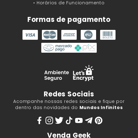
• Horários de Funcionamento
Formas de pagamento
Redes Sociais
Acompanhe nossas redes sociais e fique por
dentro das novidades do
Mundos Infinitos
Venda Geek