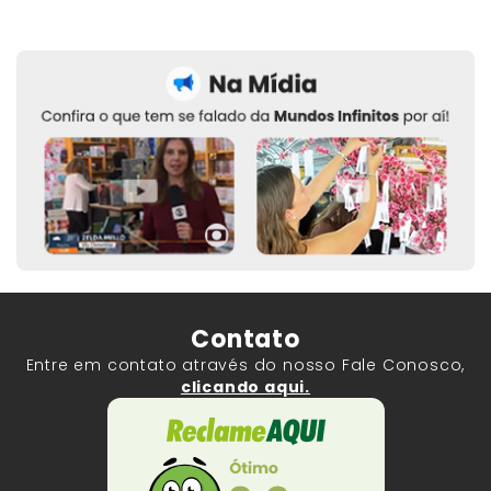
Contato
Entre em contato através do nosso Fale Conosco,
clicando aqui.