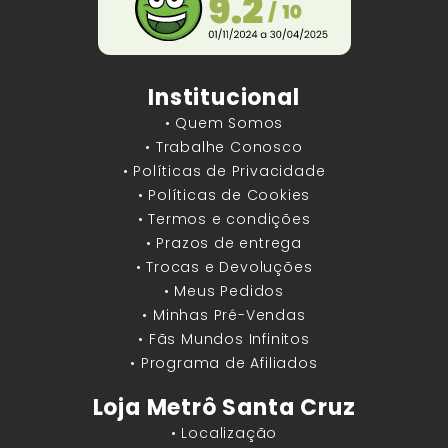
Institucional
• Quem Somos
• Trabalhe Conosco
• Políticas de Privacidade
• Políticas de Cookies
• Termos e condições
• Prazos de entrega
• Trocas e Devoluções
• Meus Pedidos
• Minhas Pré-Vendas
• Fãs Mundos Infinitos
• Programa de Afiliados
Loja Metrô Santa Cruz
• Localização