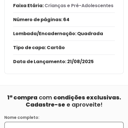
Faixa Etária:
Crianças e Pré-Adolescentes
Número de páginas
: 64
Lombada/Encadernação
: Quadrada
Tipo de capa:
Cartão
Data de Lançamento:
21/08/2025