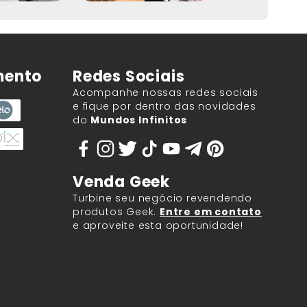
mento
Redes Sociais
Acompanhe nossas redes sociais
e fique por dentro das novidades
do
Mundos Infinitos
Venda Geek
Turbine seu negócio revendendo
produtos Geek.
Entre em contato
e aproveite esta oportunidade!