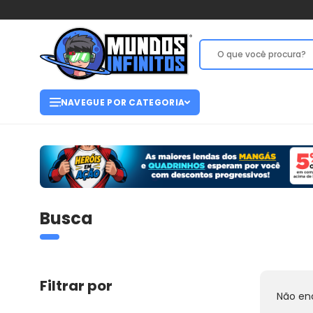
NAVEGUE POR CATEGORIA
Busca
Filtrar por
Não en