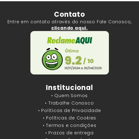
Contato
Entre em contato através do nosso Fale Conosco,
clicando aqui.
Institucional
• Quem Somos
• Trabalhe Conosco
• Políticas de Privacidade
• Políticas de Cookies
• Termos e condições
• Prazos de entrega