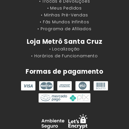
• Trocas e Devoluções
• Meus Pedidos
• Minhas Pré-Vendas
• Fãs Mundos Infinitos
• Programa de Afiliados
Loja Metrô Santa Cruz
• Localização
• Horários de Funcionamento
Formas de pagamento