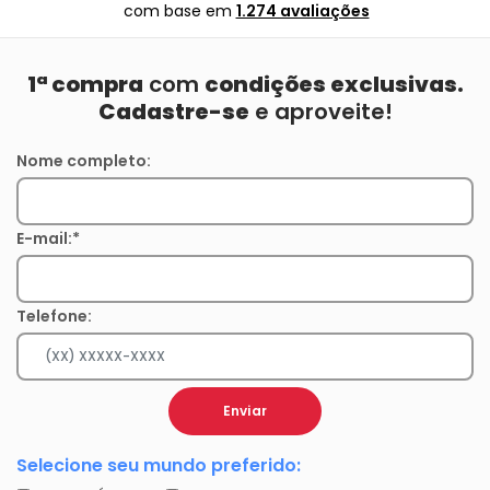
com base em
1.274 avaliações