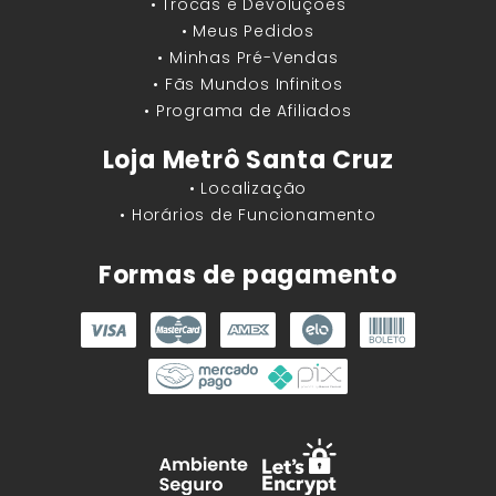
• Trocas e Devoluções
• Meus Pedidos
• Minhas Pré-Vendas
• Fãs Mundos Infinitos
• Programa de Afiliados
Loja Metrô Santa Cruz
• Localização
• Horários de Funcionamento
Formas de pagamento