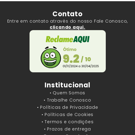
Contato
Entre em contato através do nosso Fale Conosco,
clicando aqui.
Institucional
• Quem Somos
• Trabalhe Conosco
• Políticas de Privacidade
• Políticas de Cookies
• Termos e condições
• Prazos de entrega