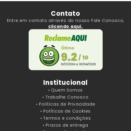
Contato
Entre em contato através do nosso Fale Conosco,
clicando aqui.
Institucional
• Quem Somos
• Trabalhe Conosco
• Políticas de Privacidade
• Políticas de Cookies
• Termos e condições
• Prazos de entrega