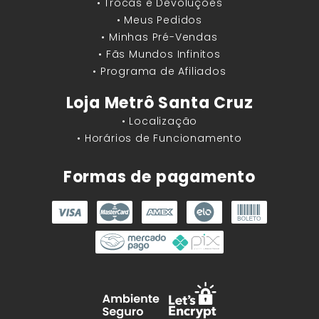
• Trocas e Devoluções
• Meus Pedidos
• Minhas Pré-Vendas
• Fãs Mundos Infinitos
• Programa de Afiliados
Loja Metrô Santa Cruz
• Localização
• Horários de Funcionamento
Formas de pagamento