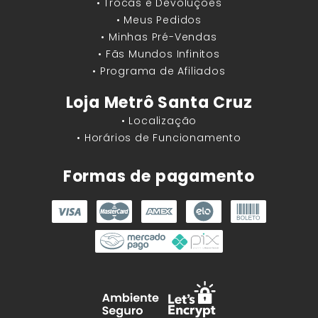
• Trocas e Devoluções
• Meus Pedidos
• Minhas Pré-Vendas
• Fãs Mundos Infinitos
• Programa de Afiliados
Loja Metrô Santa Cruz
• Localização
• Horários de Funcionamento
Formas de pagamento