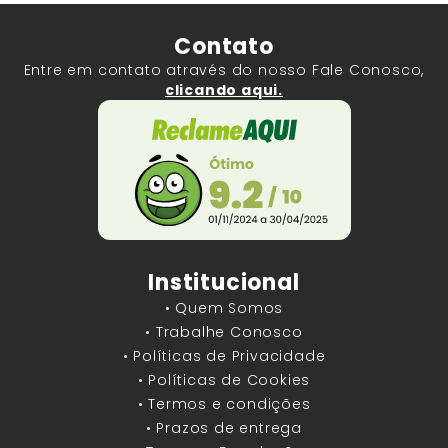
Contato
Entre em contato através do nosso Fale Conosco,
clicando aqui.
Institucional
• Quem Somos
• Trabalhe Conosco
• Políticas de Privacidade
• Políticas de Cookies
• Termos e condições
• Prazos de entrega