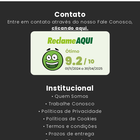
Contato
Entre em contato através do nosso Fale Conosco,
clicando aqui.
Institucional
• Quem Somos
• Trabalhe Conosco
• Políticas de Privacidade
• Políticas de Cookies
• Termos e condições
• Prazos de entrega