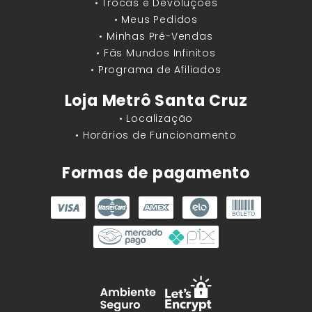
• Trocas e Devoluções
• Meus Pedidos
• Minhas Pré-Vendas
• Fãs Mundos Infinitos
• Programa de Afiliados
Loja Metrô Santa Cruz
• Localização
• Horários de Funcionamento
Formas de pagamento