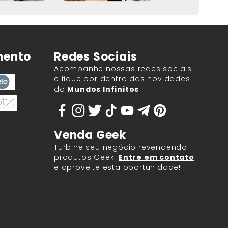
mento
Redes Sociais
Acompanhe nossas redes sociais
e fique por dentro das novidades
do
Mundos Infinitos
Venda Geek
Turbine seu negócio revendendo
produtos Geek.
Entre em contato
e aproveite esta oportunidade!