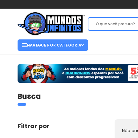
NAVEGUE POR CATEGORIA
Busca
Filtrar por
Não en