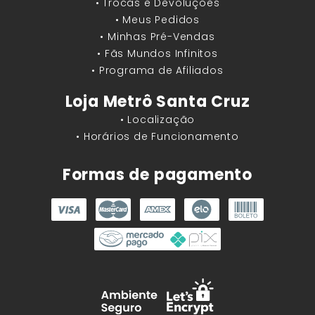
• Trocas e Devoluções
• Meus Pedidos
• Minhas Pré-Vendas
• Fãs Mundos Infinitos
• Programa de Afiliados
Loja Metrô Santa Cruz
• Localização
• Horários de Funcionamento
Formas de pagamento