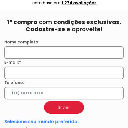
com base em
1.274 avaliações