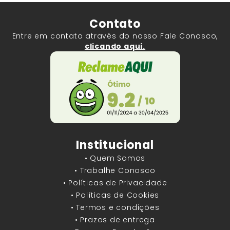
Contato
Entre em contato através do nosso Fale Conosco,
clicando aqui.
Institucional
• Quem Somos
• Trabalhe Conosco
• Políticas de Privacidade
• Políticas de Cookies
• Termos e condições
• Prazos de entrega