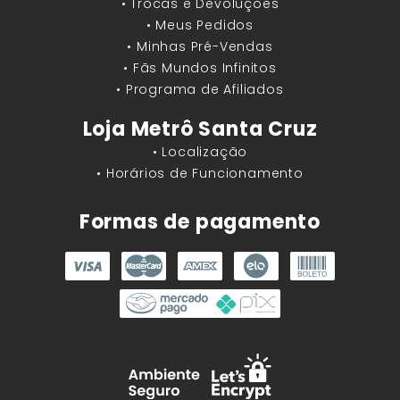
• Trocas e Devoluções
• Meus Pedidos
• Minhas Pré-Vendas
• Fãs Mundos Infinitos
• Programa de Afiliados
Loja Metrô Santa Cruz
• Localização
• Horários de Funcionamento
Formas de pagamento