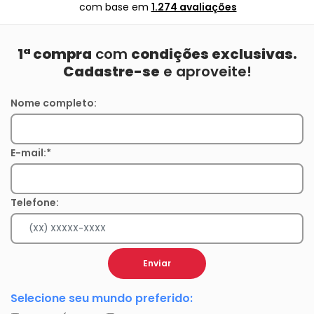
com base em
1.274 avaliações