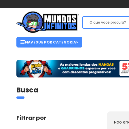
NAVEGUE POR CATEGORIA
Busca
Filtrar por
Não en