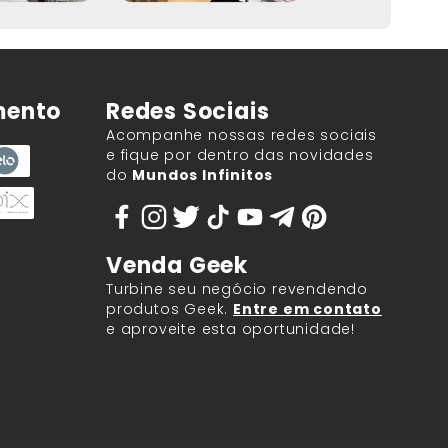
mento
Redes Sociais
Acompanhe nossas redes sociais
e fique por dentro das novidades
do
Mundos Infinitos
Venda Geek
Turbine seu negócio revendendo
produtos Geek.
Entre em contato
e aproveite esta oportunidade!