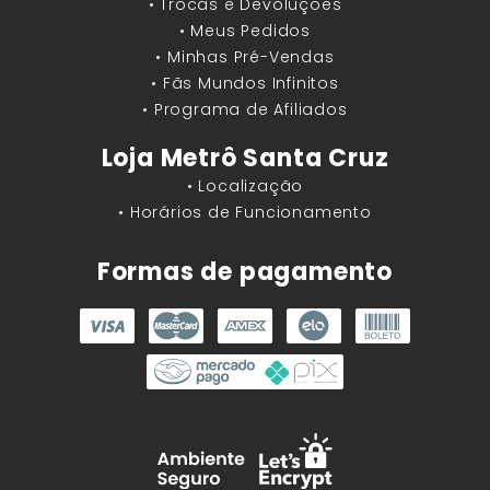
• Trocas e Devoluções
• Meus Pedidos
• Minhas Pré-Vendas
• Fãs Mundos Infinitos
• Programa de Afiliados
Loja Metrô Santa Cruz
• Localização
• Horários de Funcionamento
Formas de pagamento