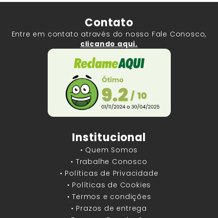
Contato
Entre em contato através do nosso Fale Conosco,
clicando aqui.
Institucional
• Quem Somos
• Trabalhe Conosco
• Políticas de Privacidade
• Políticas de Cookies
• Termos e condições
• Prazos de entrega