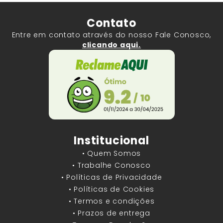
Contato
Entre em contato através do nosso Fale Conosco,
clicando aqui.
Institucional
• Quem Somos
• Trabalhe Conosco
• Políticas de Privacidade
• Políticas de Cookies
• Termos e condições
• Prazos de entrega