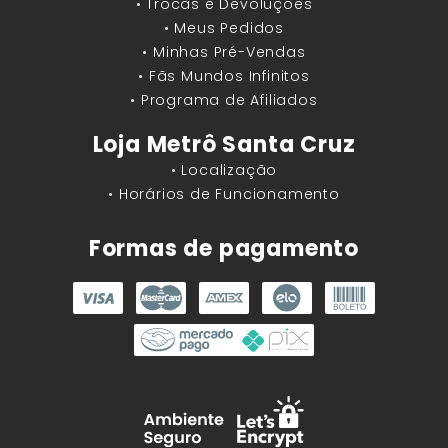
• Trocas e Devoluções
• Meus Pedidos
• Minhas Pré-Vendas
• Fãs Mundos Infinitos
• Programa de Afiliados
Loja Metrô Santa Cruz
• Localização
• Horários de Funcionamento
Formas de pagamento