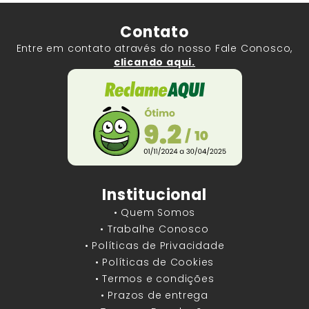
Contato
Entre em contato através do nosso Fale Conosco,
clicando aqui.
Institucional
• Quem Somos
• Trabalhe Conosco
• Políticas de Privacidade
• Políticas de Cookies
• Termos e condições
• Prazos de entrega