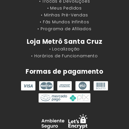
• Trocas e Devoluções
• Meus Pedidos
• Minhas Pré-Vendas
• Fãs Mundos Infinitos
• Programa de Afiliados
Loja Metrô Santa Cruz
• Localização
• Horários de Funcionamento
Formas de pagamento