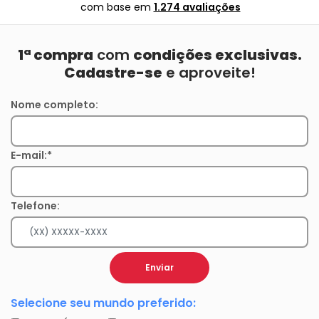
com base em
1.274 avaliações