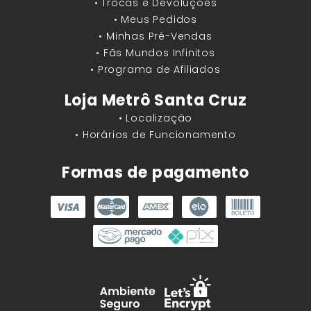
• Trocas e Devoluções
• Meus Pedidos
• Minhas Pré-Vendas
• Fãs Mundos Infinitos
• Programa de Afiliados
Loja Metrô Santa Cruz
• Localização
• Horários de Funcionamento
Formas de pagamento