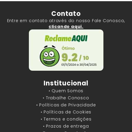
Contato
Entre em contato através do nosso Fale Conosco,
clicando aqui.
Institucional
• Quem Somos
• Trabalhe Conosco
• Políticas de Privacidade
• Políticas de Cookies
• Termos e condições
• Prazos de entrega