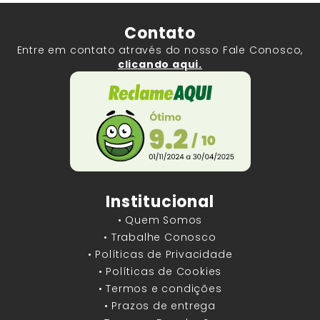
Contato
Entre em contato através do nosso Fale Conosco,
clicando aqui.
Institucional
• Quem Somos
• Trabalhe Conosco
• Políticas de Privacidade
• Políticas de Cookies
• Termos e condições
• Prazos de entrega