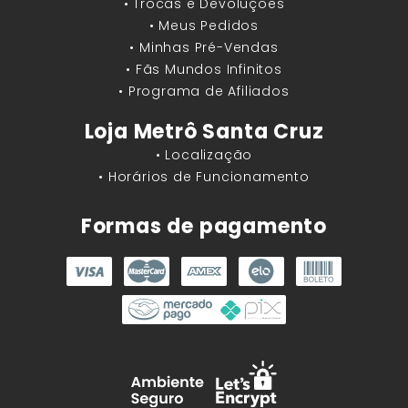
• Trocas e Devoluções
• Meus Pedidos
• Minhas Pré-Vendas
• Fãs Mundos Infinitos
• Programa de Afiliados
Loja Metrô Santa Cruz
• Localização
• Horários de Funcionamento
Formas de pagamento