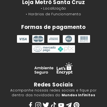
Loja Metrô Santa Cruz
• Localização
• Horários de Funcionamento
Formas de pagamento
Redes Sociais
Acompanhe nossas redes sociais e fique por
dentro das novidades do
Mundos Infinitos