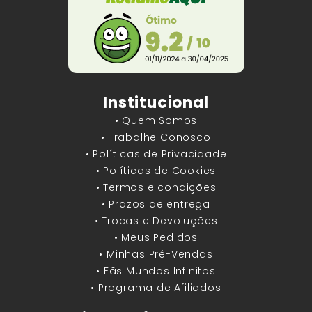
Institucional
• Quem Somos
• Trabalhe Conosco
• Políticas de Privacidade
• Políticas de Cookies
• Termos e condições
• Prazos de entrega
• Trocas e Devoluções
• Meus Pedidos
• Minhas Pré-Vendas
• Fãs Mundos Infinitos
• Programa de Afiliados