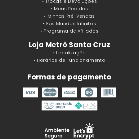
• Trocas e Devoluções
• Meus Pedidos
• Minhas Pré-Vendas
• Fãs Mundos Infinitos
• Programa de Afiliados
Loja Metrô Santa Cruz
• Localização
• Horários de Funcionamento
Formas de pagamento