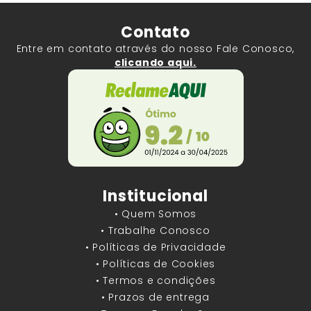
Contato
Entre em contato através do nosso Fale Conosco,
clicando aqui.
Institucional
• Quem Somos
• Trabalhe Conosco
• Políticas de Privacidade
• Políticas de Cookies
• Termos e condições
• Prazos de entrega