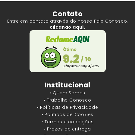
Contato
Entre em contato através do nosso Fale Conosco,
clicando aqui.
Institucional
• Quem Somos
• Trabalhe Conosco
• Políticas de Privacidade
• Políticas de Cookies
• Termos e condições
• Prazos de entrega