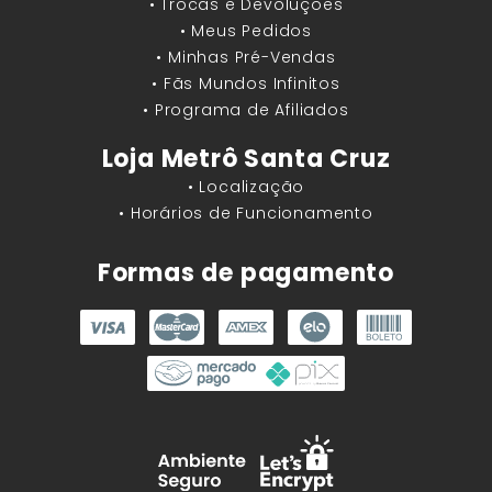
• Trocas e Devoluções
• Meus Pedidos
• Minhas Pré-Vendas
• Fãs Mundos Infinitos
• Programa de Afiliados
Loja Metrô Santa Cruz
• Localização
• Horários de Funcionamento
Formas de pagamento