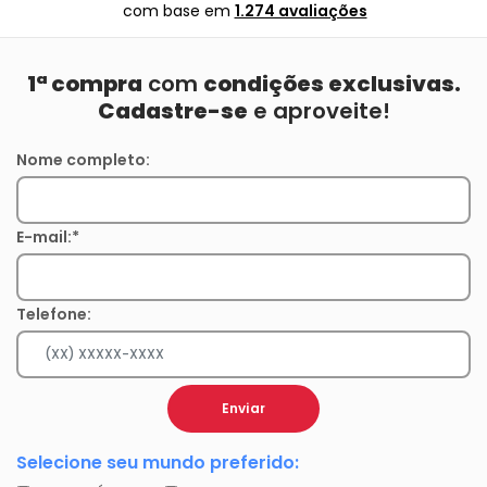
com base em
1.274 avaliações