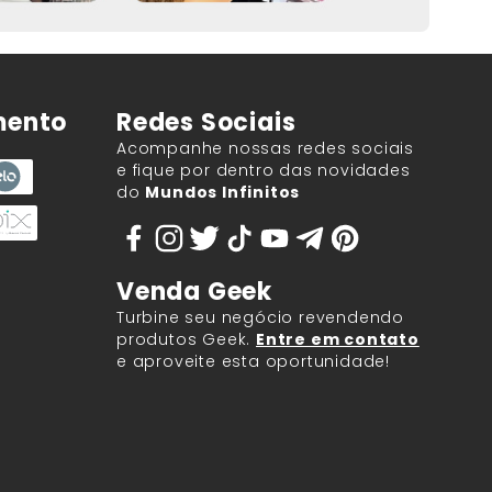
mento
Redes Sociais
Acompanhe nossas redes sociais
e fique por dentro das novidades
do
Mundos Infinitos
Venda Geek
Turbine seu negócio revendendo
produtos Geek.
Entre em contato
e aproveite esta oportunidade!