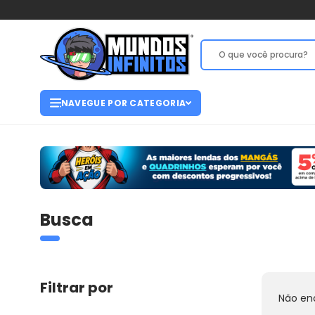
NAVEGUE POR CATEGORIA
Busca
Filtrar por
Não en