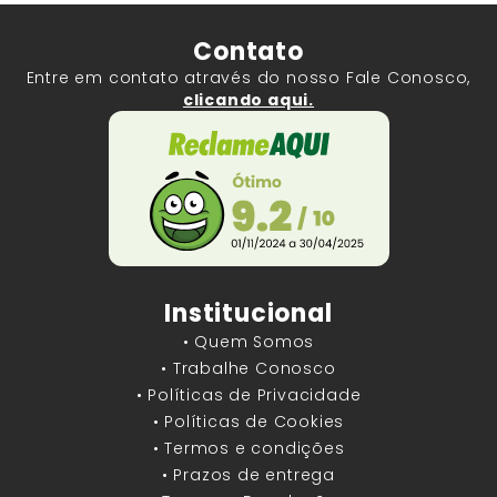
Contato
Entre em contato através do nosso Fale Conosco,
clicando aqui.
Institucional
• Quem Somos
• Trabalhe Conosco
• Políticas de Privacidade
• Políticas de Cookies
• Termos e condições
• Prazos de entrega