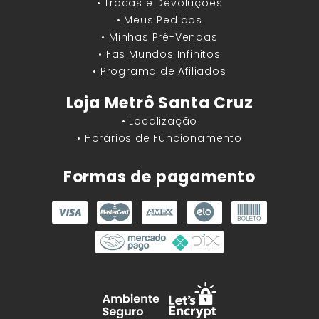
• Trocas e Devoluções
• Meus Pedidos
• Minhas Pré-Vendas
• Fãs Mundos Infinitos
• Programa de Afiliados
Loja Metrô Santa Cruz
• Localização
• Horários de Funcionamento
Formas de pagamento