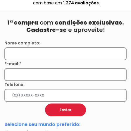
com base em
1.274 avaliações