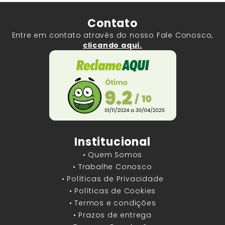
Contato
Entre em contato através do nosso Fale Conosco,
clicando aqui.
Institucional
• Quem Somos
• Trabalhe Conosco
• Políticas de Privacidade
• Políticas de Cookies
• Termos e condições
• Prazos de entrega