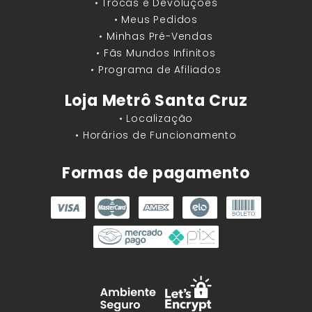
• Trocas e Devoluções
• Meus Pedidos
• Minhas Pré-Vendas
• Fãs Mundos Infinitos
• Programa de Afiliados
Loja Metrô Santa Cruz
• Localização
• Horários de Funcionamento
Formas de pagamento