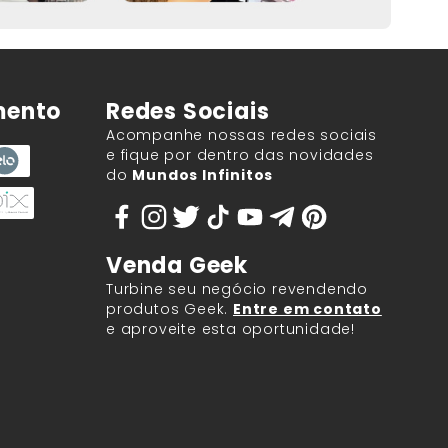
mento
Redes Sociais
Acompanhe nossas redes sociais
e fique por dentro das novidades
do
Mundos Infinitos
Venda Geek
Turbine seu negócio revendendo
produtos Geek.
Entre em contato
e aproveite esta oportunidade!