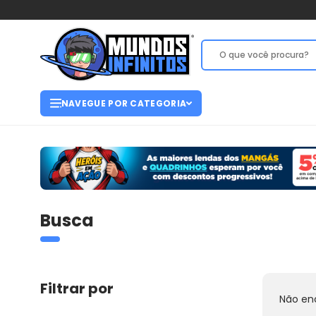
NAVEGUE POR CATEGORIA
Busca
Filtrar por
Não en