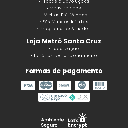
• Trocas e Devoluções
• Meus Pedidos
• Minhas Pré-Vendas
• Fãs Mundos Infinitos
• Programa de Afiliados
Loja Metrô Santa Cruz
• Localização
• Horários de Funcionamento
Formas de pagamento