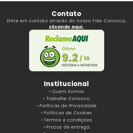
Contato
Entre em contato através do nosso Fale Conosco,
clicando aqui.
Institucional
• Quem Somos
• Trabalhe Conosco
• Políticas de Privacidade
• Políticas de Cookies
• Termos e condições
• Prazos de entrega