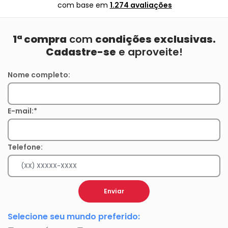
com base em
1.274 avaliações