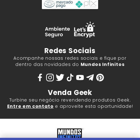
Redes Sociais
Acompanhe nossas redes sociais e fique por
dentro das novidades do
Mundos Infinitos
Venda Geek
Turbine seu negócio revendendo produtos Geek.
Entre em contato
e aproveite esta oportunidade!