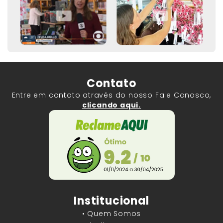
Contato
Entre em contato através do nosso Fale Conosco,
clicando aqui.
Institucional
• Quem Somos