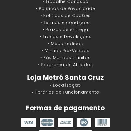
• Trabalhe Conosco
• Políticas de Privacidade
• Políticas de Cookies
• Termos e condições
• Prazos de entrega
• Trocas e Devoluções
• Meus Pedidos
• Minhas Pré-Vendas
• Fãs Mundos Infinitos
• Programa de Afiliados
Loja Metrô Santa Cruz
• Localização
• Horários de Funcionamento
Formas de pagamento