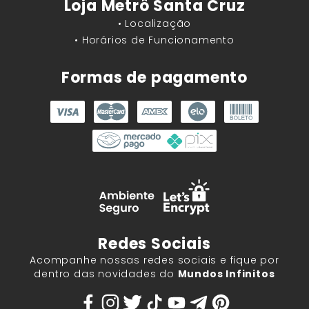
Loja Metrô Santa Cruz
• Localização
• Horários de Funcionamento
Formas de pagamento
Redes Sociais
Acompanhe nossas redes sociais e fique por
dentro das novidades do
Mundos Infinitos