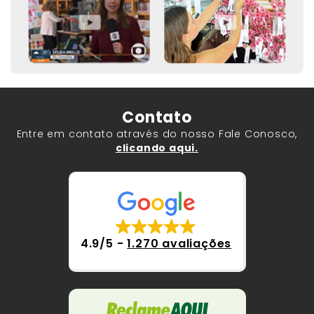
Contato
Entre em contato através do nosso Fale Conosco,
clicando aqui.
4.9/5
-
1.270 avaliações