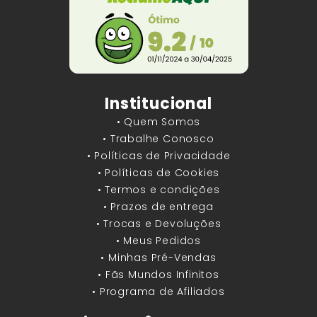
Institucional
• Quem Somos
• Trabalhe Conosco
• Políticas de Privacidade
• Políticas de Cookies
• Termos e condições
• Prazos de entrega
• Trocas e Devoluções
• Meus Pedidos
• Minhas Pré-Vendas
• Fãs Mundos Infinitos
• Programa de Afiliados