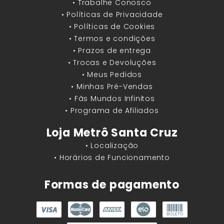
• Trabalhe Conosco
• Políticas de Privacidade
• Políticas de Cookies
• Termos e condições
• Prazos de entrega
• Trocas e Devoluções
• Meus Pedidos
• Minhas Pré-Vendas
• Fãs Mundos Infinitos
• Programa de Afiliados
Loja Metrô Santa Cruz
• Localização
• Horários de Funcionamento
Formas de pagamento