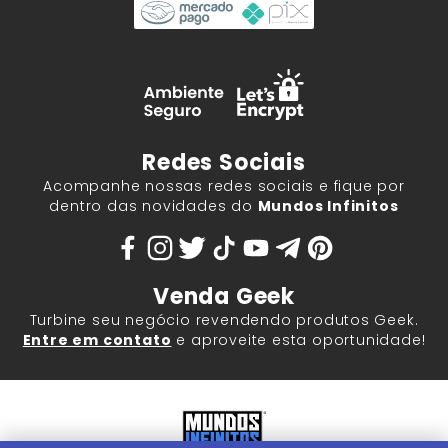
Redes Sociais
Acompanhe nossas redes sociais e fique por
dentro das novidades do
Mundos Infinitos
Venda Geek
Turbine seu negócio revendendo produtos Geek.
Entre em contato
e aproveite esta oportunidade!