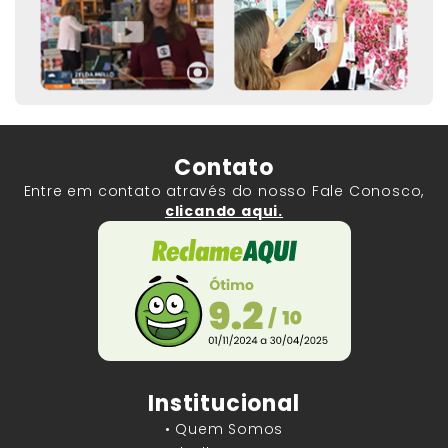
Contato
Entre em contato através do nosso Fale Conosco,
clicando aqui.
Institucional
• Quem Somos